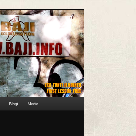
Blogi
Media