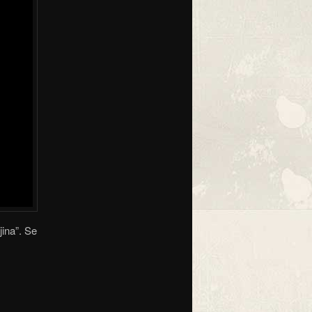
jina”. Se