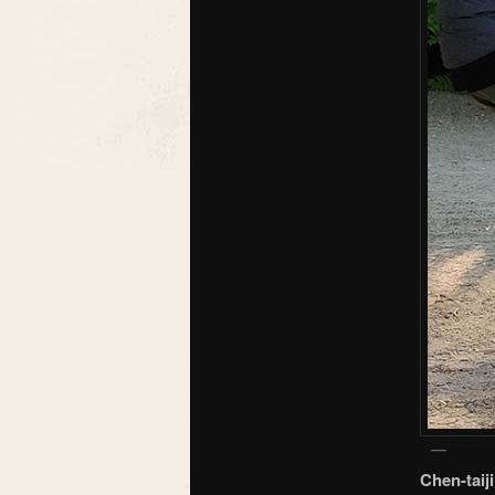
Chen-taiji